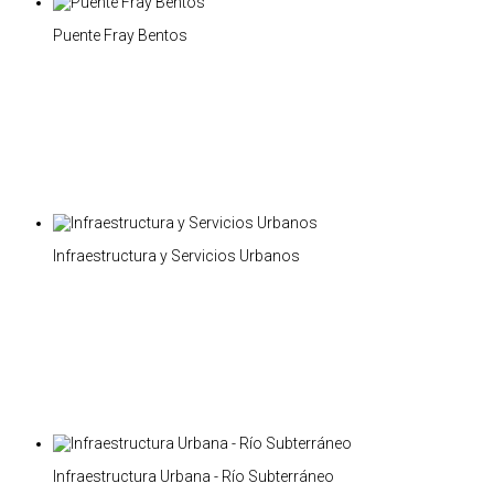
Puente Fray Bentos
Infraestructura y Servicios Urbanos
Infraestructura Urbana - Río Subterráneo