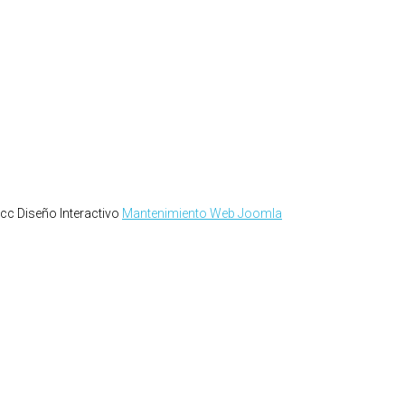
acc Diseño Interactivo
Mantenimiento Web Joomla